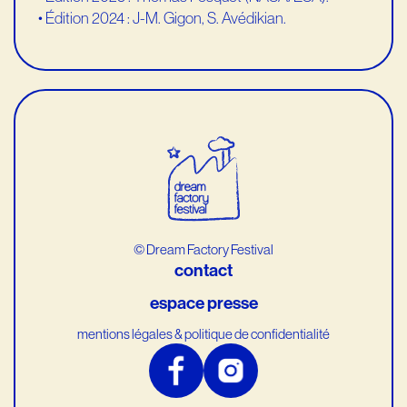
• Édition 2024 : J-M. Gigon, S. Avédikian.
© Dream Factory Festival
contact
espace presse
mentions légales & politique de confidentialité