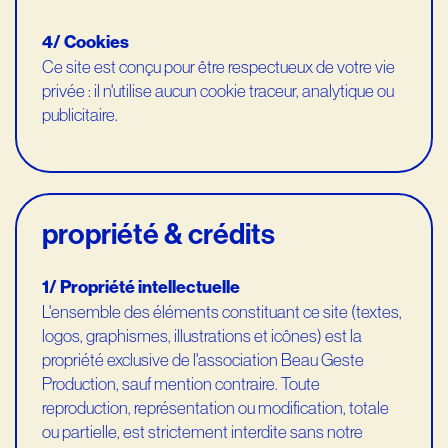
4/ Cookies
Ce site est conçu pour être respectueux de votre vie
privée : il n'utilise aucun cookie traceur, analytique ou
publicitaire.
propriété & crédits
1/ Propriété intellectuelle
L'ensemble des éléments constituant ce site (textes,
logos, graphismes, illustrations et icônes) est la
propriété exclusive de l'association Beau Geste
Production, sauf mention contraire. Toute
reproduction, représentation ou modification, totale
ou partielle, est strictement interdite sans notre