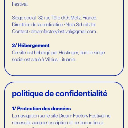
Festival.
Siège social : 32 rue Tête d’Or, Metz, France.
Directrice de la publication : Nora Schnitzler.
Contact : dreamfactoryfestival@gmail.com.
2/ Hébergement
Ce site est hébergé par Hostinger, dont le siège
social est situé à Vilnius, Lituanie.
politique de confidentialité
1/ Protection des données
La navigation sur le site Dream Factory Festival ne
nécessite aucune inscription et ne donne lieu à