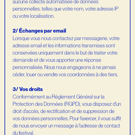
aucune collecte automatisée de données
personnelles, telles que votre nom, votre adresse IP
ou votre localisation.
2/ Échanges par email
Lorsque vous nous contactez par messagerie, votre
adresse email et les informations transmises sont
conservées uniquement dans le but de traiter votre
demande et de vous apporter une réponse
personnalisée. Nous nous engageons à ne jamais
céder, louer ou vendre vos coordonnées à des tiers.
3/ Vos droits
Conformément au Règlement Général sur la
Protection des Données (RGPD), vous disposez d'un
droit d'accès, de rectification et de suppression de
vos données personnelles. Pour l'exercer, il vous suffit
de nous envoyer un message à l'adresse de contact
du festival.